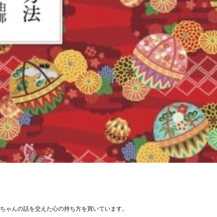
ちゃんの話を交えた心の持ち方を買いています。