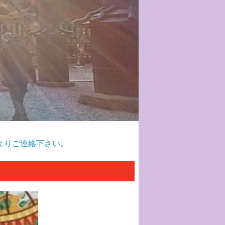
よりご連絡下さい。