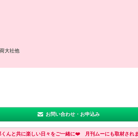
稲荷大社他
お問い合わせ・お申込み
くんと共に楽しい日々をご一緒に❤️ 月刊ムーにも取材されま