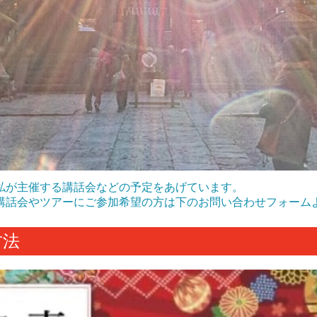
私が主催する講話会などの予定をあげています。
講話会やツアーにご参加希望の方は下のお問い合わせフォーム
方法